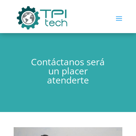
Contáctanos será
un placer
atenderte