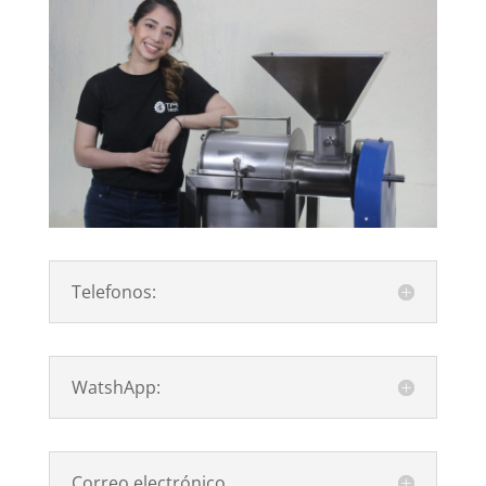
Telefonos:
WatshApp:
Correo electrónico