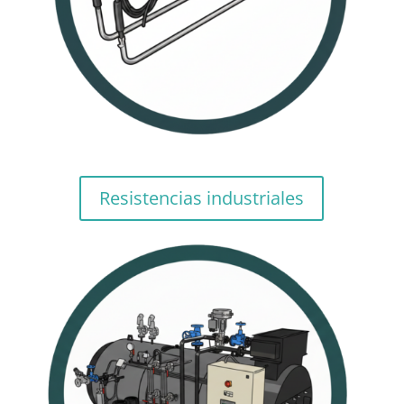
Resistencias industriales