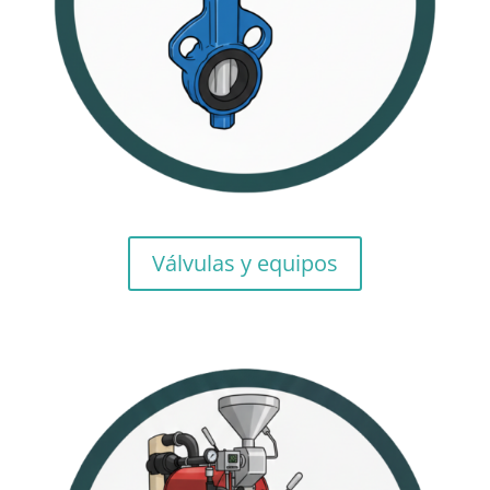
Válvulas y equipos