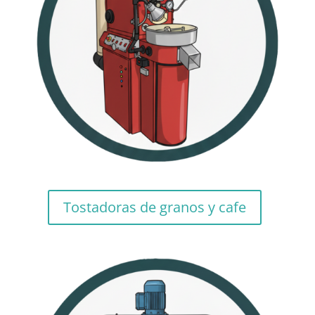
Tostadoras de granos y cafe