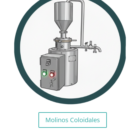
Molinos Coloidales