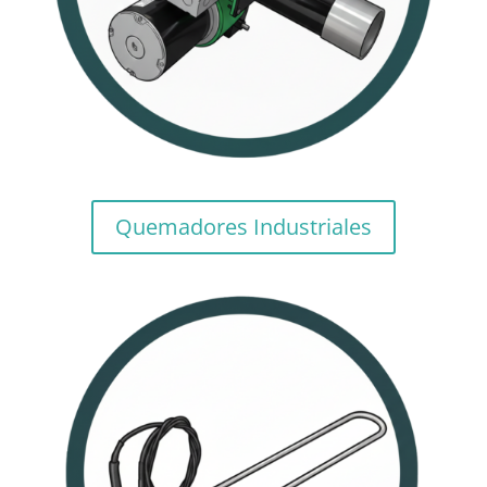
Quemadores Industriales