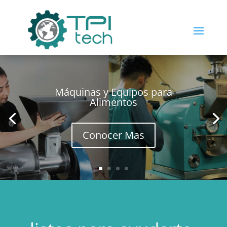
Máquinas y Equipos para
Alimentos
Conocer Mas