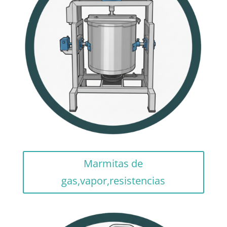
Marmitas de
gas,vapor,resistencias