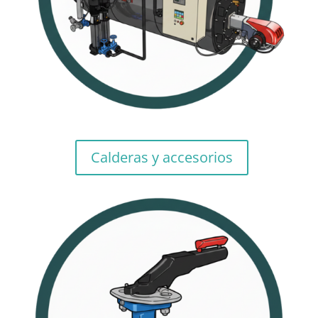
Calderas y accesorios