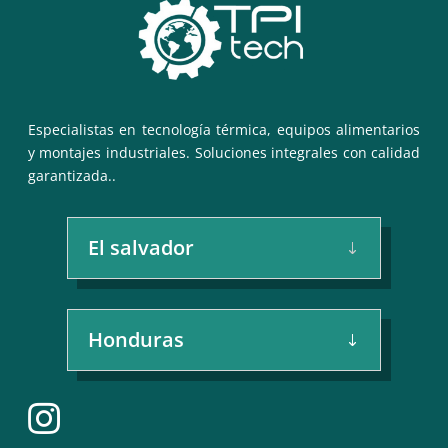
Especialistas en tecnología térmica, equipos alimentarios
y montajes industriales. Soluciones integrales con calidad
garantizada..
El salvador
Honduras
