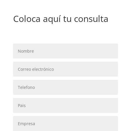
Coloca aquí tu consulta